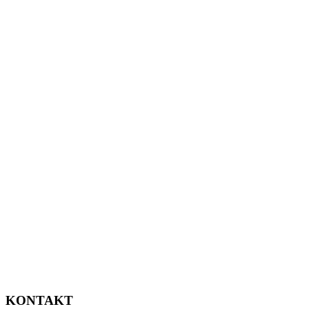
KONTAKT