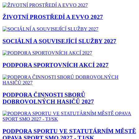
ŽIVOTNÍ PROSTŘEDÍ A EVVO 2027
SOCIÁLNÍ A SOUVISEJÍCÍ SLUŽBY 2027
PODPORA SPORTOVNÍCH AKCÍ 2027
PODPORA ČINNOSTI SBORŮ
DOBROVOLNÝCH HASIČŮ 2027
PODPORA SPORTU VE STATUTÁRNÍM MĚSTĚ
OPAVA SPORT SMO 2027 - TJ/SK