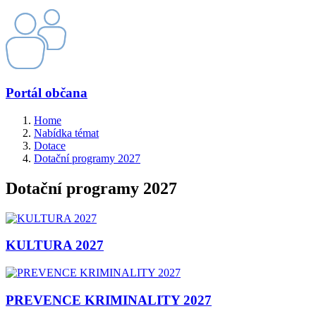
Portál občana
Home
Nabídka témat
Dotace
Dotační programy 2027
Dotační programy 2027
KULTURA 2027
PREVENCE KRIMINALITY 2027