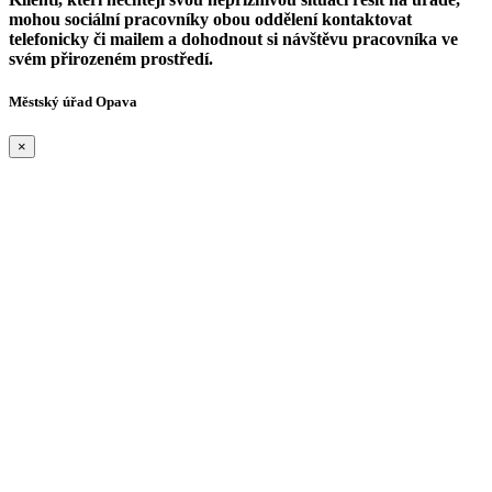
mohou sociální pracovníky obou oddělení kontaktovat
telefonicky či mailem a dohodnout si návštěvu pracovníka ve
svém přirozeném prostředí.
Městský úřad Opava
×