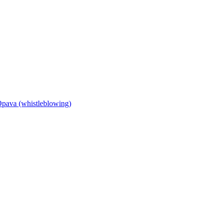
Opava (whistleblowing)