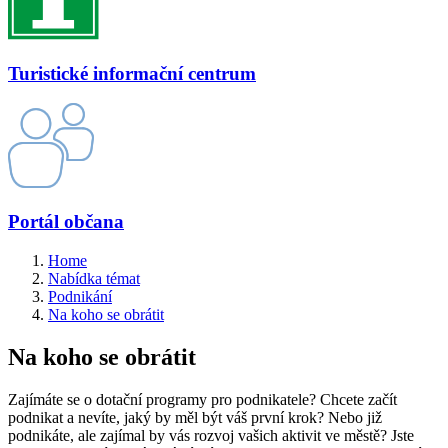
Turistické informační centrum
Portál občana
Home
Nabídka témat
Podnikání
Na koho se obrátit
Na koho se obrátit
Zajímáte se o dotační programy pro podnikatele? Chcete začít
podnikat a nevíte, jaký by měl být váš první krok? Nebo již
podnikáte, ale zajímal by vás rozvoj vašich aktivit ve městě? Jste