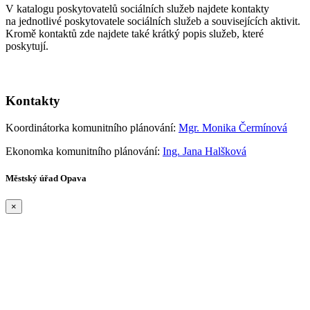
V katalogu poskytovatelů sociálních služeb najdete kontakty
na jednotlivé poskytovatele sociálních služeb a souvisejících aktivit.
Kromě kontaktů zde najdete také krátký popis služeb, které
poskytují.
Kontakty
Koordinátorka komunitního plánování:
Mgr. Monika Čermínová
Ekonomka komunitního plánování:
Ing. Jana Halšková
Městský úřad Opava
×