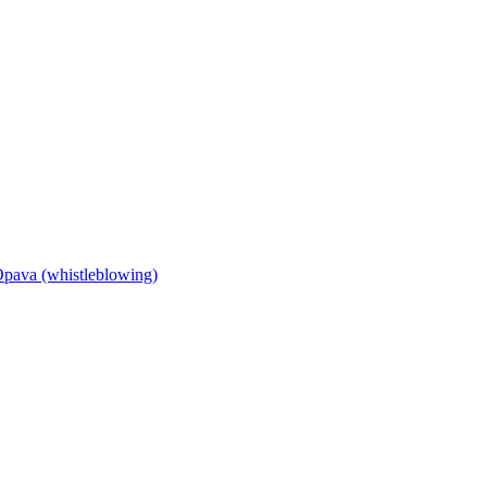
Opava (whistleblowing)