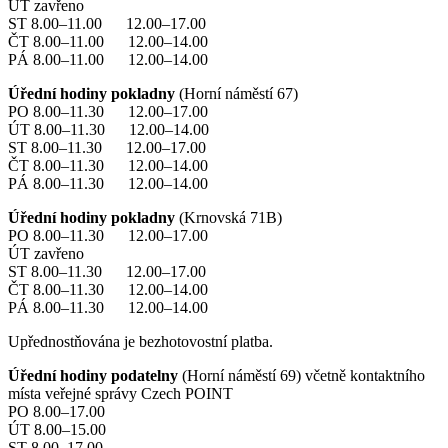
ÚT zavřeno
ST 8.00–11.00 12.00–17.00
ČT 8.00–11.00 12.00–14.00
PÁ 8.00–11.00 12.00–14.00
Úřední hodiny pokladny
(Horní náměstí 67)
PO 8.00–11.30 12.00–17.00
ÚT 8.00–11.30 12.00–14.00
ST 8.00–11.30 12.00–17.00
ČT 8.00–11.30 12.00–14.00
PÁ 8.00–11.30 12.00–14.00
Úřední hodiny pokladny
(Krnovská 71B)
PO 8.00–11.30 12.00–17.00
ÚT zavřeno
ST 8.00–11.30 12.00–17.00
ČT 8.00–11.30 12.00–14.00
PÁ 8.00–11.30 12.00–14.00
Upřednostňována je bezhotovostní platba.
Úřední hodiny podatelny
(Horní náměstí 69) včetně kontaktního
místa veřejné správy Czech POINT
PO 8.00–17.00
ÚT 8.00–15.00
ST 8.00–17.00