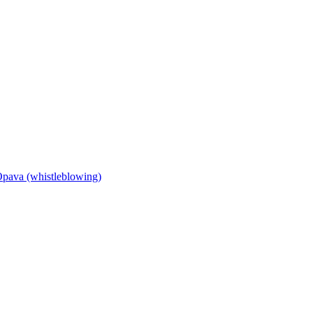
Opava (whistleblowing)