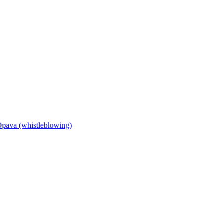
Opava (whistleblowing)