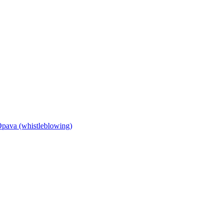
Opava (whistleblowing)