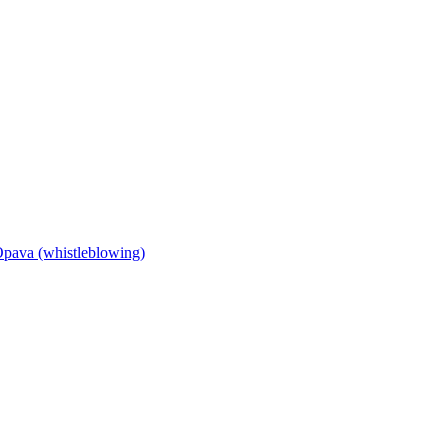
Opava (whistleblowing)