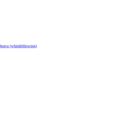
Opava (whistleblowing)