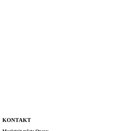
KONTAKT