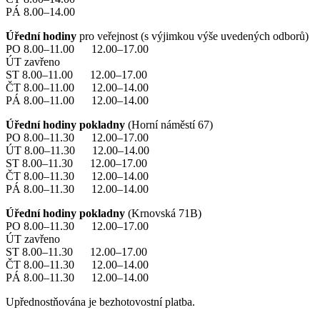
PÁ 8.00–14.00
Úřední hodiny
pro veřejnost (s výjimkou výše uvedených odborů)
PO 8.00–11.00 12.00–17.00
ÚT zavřeno
ST 8.00–11.00 12.00–17.00
ČT 8.00–11.00 12.00–14.00
PÁ 8.00–11.00 12.00–14.00
Úřední hodiny pokladny
(Horní náměstí 67)
PO 8.00–11.30 12.00–17.00
ÚT 8.00–11.30 12.00–14.00
ST 8.00–11.30 12.00–17.00
ČT 8.00–11.30 12.00–14.00
PÁ 8.00–11.30 12.00–14.00
Úřední hodiny pokladny
(Krnovská 71B)
PO 8.00–11.30 12.00–17.00
ÚT zavřeno
ST 8.00–11.30 12.00–17.00
ČT 8.00–11.30 12.00–14.00
PÁ 8.00–11.30 12.00–14.00
Upřednostňována je bezhotovostní platba.