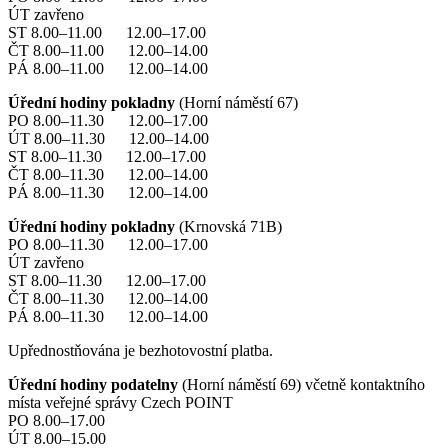
ÚT zavřeno
ST 8.00–11.00 12.00–17.00
ČT 8.00–11.00 12.00–14.00
PÁ 8.00–11.00 12.00–14.00
Úřední hodiny pokladny
(Horní náměstí 67)
PO 8.00–11.30 12.00–17.00
ÚT 8.00–11.30 12.00–14.00
ST 8.00–11.30 12.00–17.00
ČT 8.00–11.30 12.00–14.00
PÁ 8.00–11.30 12.00–14.00
Úřední hodiny pokladny
(Krnovská 71B)
PO 8.00–11.30 12.00–17.00
ÚT zavřeno
ST 8.00–11.30 12.00–17.00
ČT 8.00–11.30 12.00–14.00
PÁ 8.00–11.30 12.00–14.00
Upřednostňována je bezhotovostní platba.
Úřední hodiny podatelny
(Horní náměstí 69) včetně kontaktního
místa veřejné správy Czech POINT
PO 8.00–17.00
ÚT 8.00–15.00