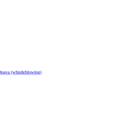
Opava (whistleblowing)