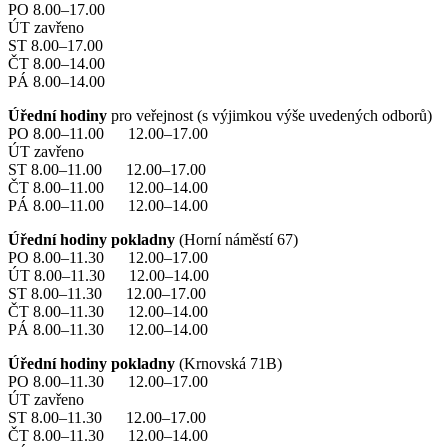
PO 8.00–17.00
ÚT zavřeno
ST 8.00–17.00
ČT 8.00–14.00
PÁ 8.00–14.00
Úřední hodiny
pro veřejnost (s výjimkou výše uvedených odborů)
PO 8.00–11.00 12.00–17.00
ÚT zavřeno
ST 8.00–11.00 12.00–17.00
ČT 8.00–11.00 12.00–14.00
PÁ 8.00–11.00 12.00–14.00
Úřední hodiny pokladny
(Horní náměstí 67)
PO 8.00–11.30 12.00–17.00
ÚT 8.00–11.30 12.00–14.00
ST 8.00–11.30 12.00–17.00
ČT 8.00–11.30 12.00–14.00
PÁ 8.00–11.30 12.00–14.00
Úřední hodiny pokladny
(Krnovská 71B)
PO 8.00–11.30 12.00–17.00
ÚT zavřeno
ST 8.00–11.30 12.00–17.00
ČT 8.00–11.30 12.00–14.00