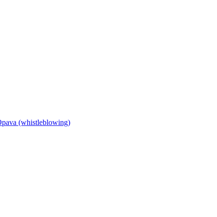
Opava (whistleblowing)