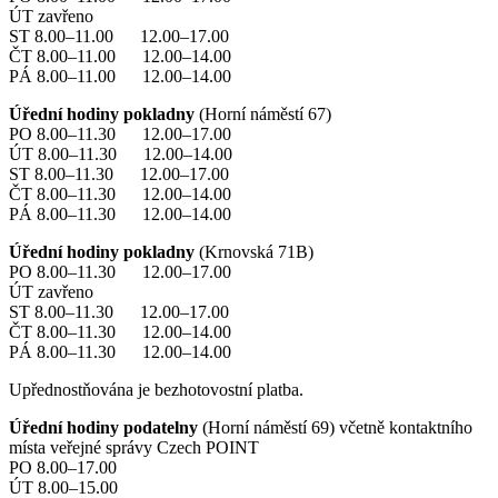
ÚT zavřeno
ST 8.00–11.00 12.00–17.00
ČT 8.00–11.00 12.00–14.00
PÁ 8.00–11.00 12.00–14.00
Úřední hodiny pokladny
(Horní náměstí 67)
PO 8.00–11.30 12.00–17.00
ÚT 8.00–11.30 12.00–14.00
ST 8.00–11.30 12.00–17.00
ČT 8.00–11.30 12.00–14.00
PÁ 8.00–11.30 12.00–14.00
Úřední hodiny pokladny
(Krnovská 71B)
PO 8.00–11.30 12.00–17.00
ÚT zavřeno
ST 8.00–11.30 12.00–17.00
ČT 8.00–11.30 12.00–14.00
PÁ 8.00–11.30 12.00–14.00
Upřednostňována je bezhotovostní platba.
Úřední hodiny podatelny
(Horní náměstí 69) včetně kontaktního
místa veřejné správy Czech POINT
PO 8.00–17.00
ÚT 8.00–15.00