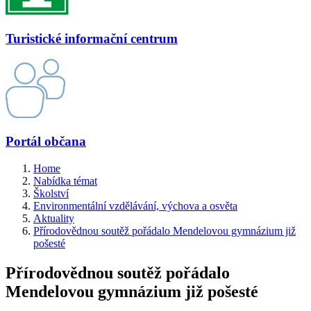
Turistické informační centrum
Portál občana
Home
Nabídka témat
Školství
Environmentální vzdělávání, výchova a osvěta
Aktuality
Přírodovědnou soutěž pořádalo Mendelovou gymnázium již
pošesté
Přírodovědnou soutěž pořádalo
Mendelovou gymnázium již pošesté