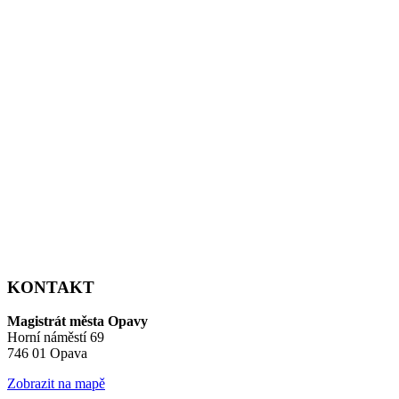
KONTAKT
Magistrát města Opavy
Horní náměstí 69
746 01 Opava
Zobrazit na mapě