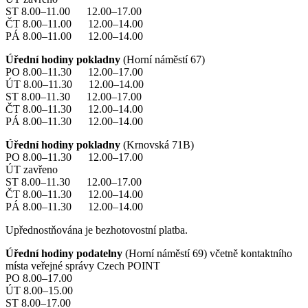
ST 8.00–11.00 12.00–17.00
ČT 8.00–11.00 12.00–14.00
PÁ 8.00–11.00 12.00–14.00
Úřední hodiny pokladny
(Horní náměstí 67)
PO 8.00–11.30 12.00–17.00
ÚT 8.00–11.30 12.00–14.00
ST 8.00–11.30 12.00–17.00
ČT 8.00–11.30 12.00–14.00
PÁ 8.00–11.30 12.00–14.00
Úřední hodiny pokladny
(Krnovská 71B)
PO 8.00–11.30 12.00–17.00
ÚT zavřeno
ST 8.00–11.30 12.00–17.00
ČT 8.00–11.30 12.00–14.00
PÁ 8.00–11.30 12.00–14.00
Upřednostňována je bezhotovostní platba.
Úřední hodiny podatelny
(Horní náměstí 69) včetně kontaktního
místa veřejné správy Czech POINT
PO 8.00–17.00
ÚT 8.00–15.00
ST 8.00–17.00