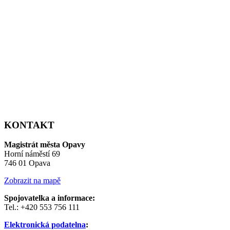
KONTAKT
Magistrát města Opavy
Horní náměstí 69
746 01 Opava
Zobrazit na mapě
Spojovatelka a informace:
Tel.: +420 553 756 111
Elektronická podatelna
: