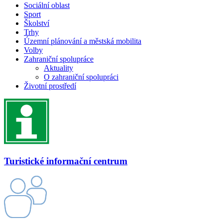
Sociální oblast
Sport
Školství
Trhy
Územní plánování a městská mobilita
Volby
Zahraniční spolupráce
Aktuality
O zahraniční spolupráci
Životní prostředí
Turistické informační centrum