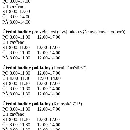
PO 8.00–17.00
ÚT zavřeno
ST 8.00–17.00
ČT 8.00–14.00
PÁ 8.00–14.00
Úřední hodiny
pro veřejnost (s výjimkou výše uvedených odborů)
PO 8.00–11.00 12.00–17.00
ÚT zavřeno
ST 8.00–11.00 12.00–17.00
ČT 8.00–11.00 12.00–14.00
PÁ 8.00–11.00 12.00–14.00
Úřední hodiny pokladny
(Horní náměstí 67)
PO 8.00–11.30 12.00–17.00
ÚT 8.00–11.30 12.00–14.00
ST 8.00–11.30 12.00–17.00
ČT 8.00–11.30 12.00–14.00
PÁ 8.00–11.30 12.00–14.00
Úřední hodiny pokladny
(Krnovská 71B)
PO 8.00–11.30 12.00–17.00
ÚT zavřeno
ST 8.00–11.30 12.00–17.00
ČT 8.00–11.30 12.00–14.00
PÁ 8.00–11.30 12.00–14.00