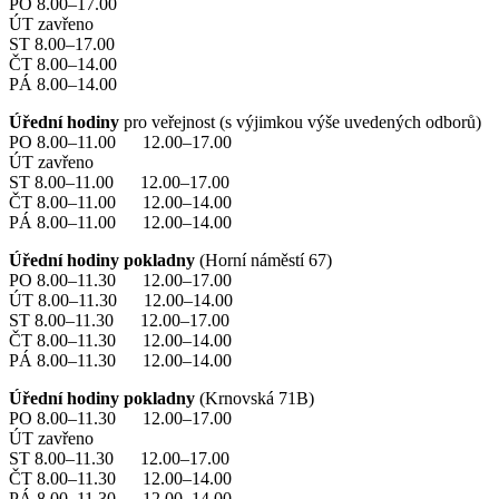
PO 8.00–17.00
ÚT zavřeno
ST 8.00–17.00
ČT 8.00–14.00
PÁ 8.00–14.00
Úřední hodiny
pro veřejnost (s výjimkou výše uvedených odborů)
PO 8.00–11.00 12.00–17.00
ÚT zavřeno
ST 8.00–11.00 12.00–17.00
ČT 8.00–11.00 12.00–14.00
PÁ 8.00–11.00 12.00–14.00
Úřední hodiny pokladny
(Horní náměstí 67)
PO 8.00–11.30 12.00–17.00
ÚT 8.00–11.30 12.00–14.00
ST 8.00–11.30 12.00–17.00
ČT 8.00–11.30 12.00–14.00
PÁ 8.00–11.30 12.00–14.00
Úřední hodiny pokladny
(Krnovská 71B)
PO 8.00–11.30 12.00–17.00
ÚT zavřeno
ST 8.00–11.30 12.00–17.00
ČT 8.00–11.30 12.00–14.00
PÁ 8.00–11.30 12.00–14.00