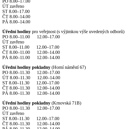
PO 8.00–17.00
ÚT zavřeno
ST 8.00–17.00
ČT 8.00–14.00
PÁ 8.00–14.00
Úřední hodiny
pro veřejnost (s výjimkou výše uvedených odborů)
PO 8.00–11.00 12.00–17.00
ÚT zavřeno
ST 8.00–11.00 12.00–17.00
ČT 8.00–11.00 12.00–14.00
PÁ 8.00–11.00 12.00–14.00
Úřední hodiny pokladny
(Horní náměstí 67)
PO 8.00–11.30 12.00–17.00
ÚT 8.00–11.30 12.00–14.00
ST 8.00–11.30 12.00–17.00
ČT 8.00–11.30 12.00–14.00
PÁ 8.00–11.30 12.00–14.00
Úřední hodiny pokladny
(Krnovská 71B)
PO 8.00–11.30 12.00–17.00
ÚT zavřeno
ST 8.00–11.30 12.00–17.00
ČT 8.00–11.30 12.00–14.00
PÁ 8.00–11.30 12.00–14.00