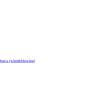
Opava (whistleblowing)