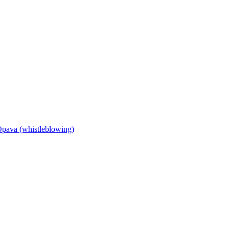
Opava (whistleblowing)