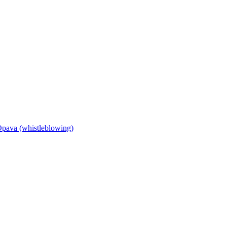
Opava (whistleblowing)