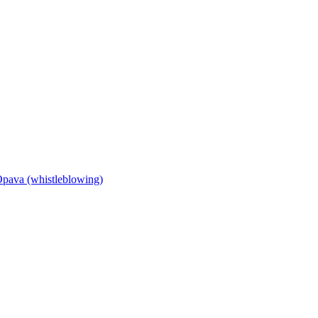
Opava (whistleblowing)