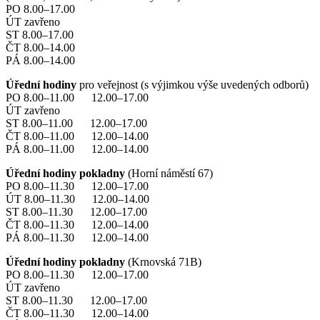
PO 8.00–17.00
ÚT zavřeno
ST 8.00–17.00
ČT 8.00–14.00
PÁ 8.00–14.00
Úřední hodiny
pro veřejnost (s výjimkou výše uvedených odborů)
PO 8.00–11.00 12.00–17.00
ÚT zavřeno
ST 8.00–11.00 12.00–17.00
ČT 8.00–11.00 12.00–14.00
PÁ 8.00–11.00 12.00–14.00
Úřední hodiny pokladny
(Horní náměstí 67)
PO 8.00–11.30 12.00–17.00
ÚT 8.00–11.30 12.00–14.00
ST 8.00–11.30 12.00–17.00
ČT 8.00–11.30 12.00–14.00
PÁ 8.00–11.30 12.00–14.00
Úřední hodiny pokladny
(Krnovská 71B)
PO 8.00–11.30 12.00–17.00
ÚT zavřeno
ST 8.00–11.30 12.00–17.00
ČT 8.00–11.30 12.00–14.00