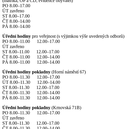
(matrika, OP a CD, evidence obyvatel)
PO 8.00–17.00
ÚT zavřeno
ST 8.00–17.00
ČT 8.00–14.00
PÁ 8.00–14.00
Úřední hodiny
pro veřejnost (s výjimkou výše uvedených odborů)
PO 8.00–11.00 12.00–17.00
ÚT zavřeno
ST 8.00–11.00 12.00–17.00
ČT 8.00–11.00 12.00–14.00
PÁ 8.00–11.00 12.00–14.00
Úřední hodiny pokladny
(Horní náměstí 67)
PO 8.00–11.30 12.00–17.00
ÚT 8.00–11.30 12.00–14.00
ST 8.00–11.30 12.00–17.00
ČT 8.00–11.30 12.00–14.00
PÁ 8.00–11.30 12.00–14.00
Úřední hodiny pokladny
(Krnovská 71B)
PO 8.00–11.30 12.00–17.00
ÚT zavřeno
ST 8.00–11.30 12.00–17.00
ČT 8.00–11.30 12.00–14.00