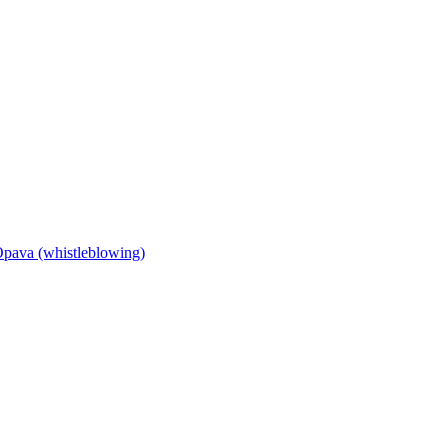
Opava (whistleblowing)