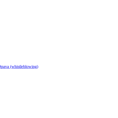
Opava (whistleblowing)