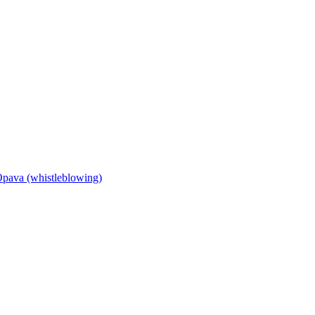
Opava (whistleblowing)