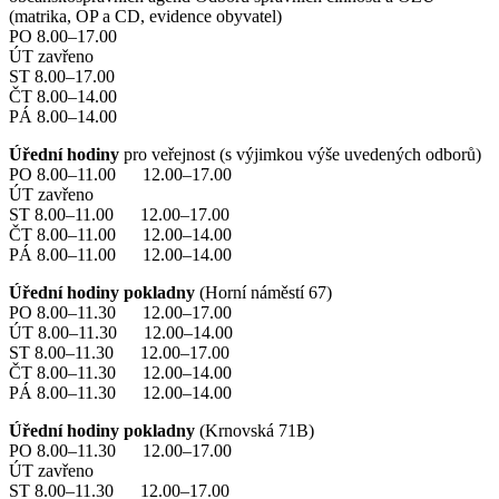
(matrika, OP a CD, evidence obyvatel)
PO 8.00–17.00
ÚT zavřeno
ST 8.00–17.00
ČT 8.00–14.00
PÁ 8.00–14.00
Úřední hodiny
pro veřejnost (s výjimkou výše uvedených odborů)
PO 8.00–11.00 12.00–17.00
ÚT zavřeno
ST 8.00–11.00 12.00–17.00
ČT 8.00–11.00 12.00–14.00
PÁ 8.00–11.00 12.00–14.00
Úřední hodiny pokladny
(Horní náměstí 67)
PO 8.00–11.30 12.00–17.00
ÚT 8.00–11.30 12.00–14.00
ST 8.00–11.30 12.00–17.00
ČT 8.00–11.30 12.00–14.00
PÁ 8.00–11.30 12.00–14.00
Úřední hodiny pokladny
(Krnovská 71B)
PO 8.00–11.30 12.00–17.00
ÚT zavřeno
ST 8.00–11.30 12.00–17.00