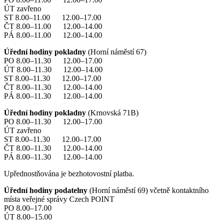
ÚT zavřeno
ST 8.00–11.00 12.00–17.00
ČT 8.00–11.00 12.00–14.00
PÁ 8.00–11.00 12.00–14.00
Úřední hodiny pokladny
(Horní náměstí 67)
PO 8.00–11.30 12.00–17.00
ÚT 8.00–11.30 12.00–14.00
ST 8.00–11.30 12.00–17.00
ČT 8.00–11.30 12.00–14.00
PÁ 8.00–11.30 12.00–14.00
Úřední hodiny pokladny
(Krnovská 71B)
PO 8.00–11.30 12.00–17.00
ÚT zavřeno
ST 8.00–11.30 12.00–17.00
ČT 8.00–11.30 12.00–14.00
PÁ 8.00–11.30 12.00–14.00
Upřednostňována je bezhotovostní platba.
Úřední hodiny podatelny
(Horní náměstí 69) včetně kontaktního
místa veřejné správy Czech POINT
PO 8.00–17.00
ÚT 8.00–15.00