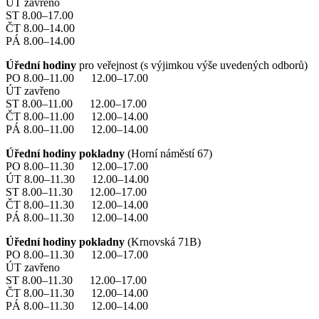
ÚT zavřeno
ST 8.00–17.00
ČT 8.00–14.00
PÁ 8.00–14.00
Úřední hodiny
pro veřejnost (s výjimkou výše uvedených odborů)
PO 8.00–11.00 12.00–17.00
ÚT zavřeno
ST 8.00–11.00 12.00–17.00
ČT 8.00–11.00 12.00–14.00
PÁ 8.00–11.00 12.00–14.00
Úřední hodiny pokladny
(Horní náměstí 67)
PO 8.00–11.30 12.00–17.00
ÚT 8.00–11.30 12.00–14.00
ST 8.00–11.30 12.00–17.00
ČT 8.00–11.30 12.00–14.00
PÁ 8.00–11.30 12.00–14.00
Úřední hodiny pokladny
(Krnovská 71B)
PO 8.00–11.30 12.00–17.00
ÚT zavřeno
ST 8.00–11.30 12.00–17.00
ČT 8.00–11.30 12.00–14.00
PÁ 8.00–11.30 12.00–14.00