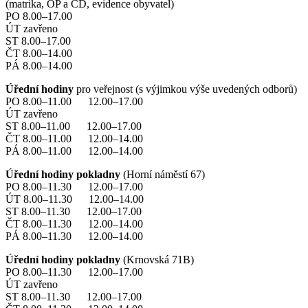
(matrika, OP a CD, evidence obyvatel)
PO 8.00–17.00
ÚT zavřeno
ST 8.00–17.00
ČT 8.00–14.00
PÁ 8.00–14.00
Úřední hodiny
pro veřejnost (s výjimkou výše uvedených odborů)
PO 8.00–11.00 12.00–17.00
ÚT zavřeno
ST 8.00–11.00 12.00–17.00
ČT 8.00–11.00 12.00–14.00
PÁ 8.00–11.00 12.00–14.00
Úřední hodiny pokladny
(Horní náměstí 67)
PO 8.00–11.30 12.00–17.00
ÚT 8.00–11.30 12.00–14.00
ST 8.00–11.30 12.00–17.00
ČT 8.00–11.30 12.00–14.00
PÁ 8.00–11.30 12.00–14.00
Úřední hodiny pokladny
(Krnovská 71B)
PO 8.00–11.30 12.00–17.00
ÚT zavřeno
ST 8.00–11.30 12.00–17.00