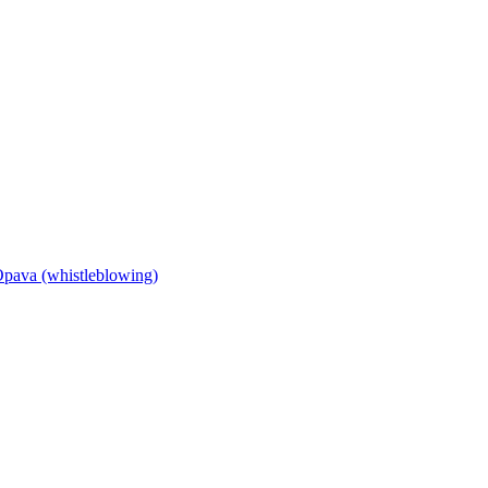
Opava (whistleblowing)