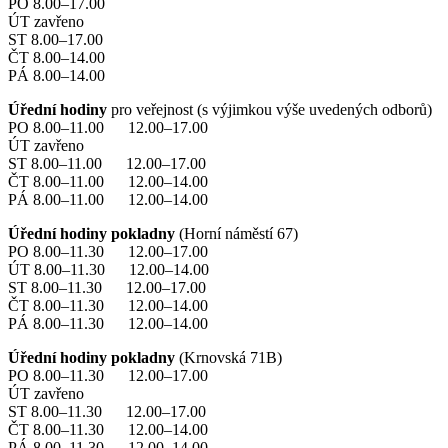
PO 8.00–17.00
ÚT zavřeno
ST 8.00–17.00
ČT 8.00–14.00
PÁ 8.00–14.00
Úřední hodiny
pro veřejnost (s výjimkou výše uvedených odborů)
PO 8.00–11.00 12.00–17.00
ÚT zavřeno
ST 8.00–11.00 12.00–17.00
ČT 8.00–11.00 12.00–14.00
PÁ 8.00–11.00 12.00–14.00
Úřední hodiny pokladny
(Horní náměstí 67)
PO 8.00–11.30 12.00–17.00
ÚT 8.00–11.30 12.00–14.00
ST 8.00–11.30 12.00–17.00
ČT 8.00–11.30 12.00–14.00
PÁ 8.00–11.30 12.00–14.00
Úřední hodiny pokladny
(Krnovská 71B)
PO 8.00–11.30 12.00–17.00
ÚT zavřeno
ST 8.00–11.30 12.00–17.00
ČT 8.00–11.30 12.00–14.00
PÁ 8.00–11.30 12.00–14.00