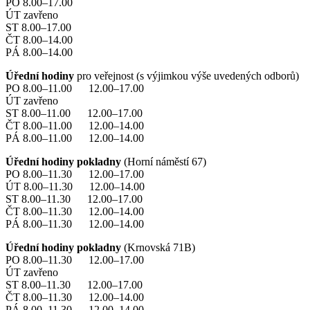
PO 8.00–17.00
ÚT zavřeno
ST 8.00–17.00
ČT 8.00–14.00
PÁ 8.00–14.00
Úřední hodiny
pro veřejnost (s výjimkou výše uvedených odborů)
PO 8.00–11.00 12.00–17.00
ÚT zavřeno
ST 8.00–11.00 12.00–17.00
ČT 8.00–11.00 12.00–14.00
PÁ 8.00–11.00 12.00–14.00
Úřední hodiny pokladny
(Horní náměstí 67)
PO 8.00–11.30 12.00–17.00
ÚT 8.00–11.30 12.00–14.00
ST 8.00–11.30 12.00–17.00
ČT 8.00–11.30 12.00–14.00
PÁ 8.00–11.30 12.00–14.00
Úřední hodiny pokladny
(Krnovská 71B)
PO 8.00–11.30 12.00–17.00
ÚT zavřeno
ST 8.00–11.30 12.00–17.00
ČT 8.00–11.30 12.00–14.00
PÁ 8.00–11.30 12.00–14.00