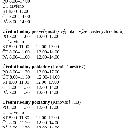
PO 8.00–17.00
ÚT zavřeno
ST 8.00–17.00
ČT 8.00–14.00
PÁ 8.00–14.00
Úřední hodiny
pro veřejnost (s výjimkou výše uvedených odborů)
PO 8.00–11.00 12.00–17.00
ÚT zavřeno
ST 8.00–11.00 12.00–17.00
ČT 8.00–11.00 12.00–14.00
PÁ 8.00–11.00 12.00–14.00
Úřední hodiny pokladny
(Horní náměstí 67)
PO 8.00–11.30 12.00–17.00
ÚT 8.00–11.30 12.00–14.00
ST 8.00–11.30 12.00–17.00
ČT 8.00–11.30 12.00–14.00
PÁ 8.00–11.30 12.00–14.00
Úřední hodiny pokladny
(Krnovská 71B)
PO 8.00–11.30 12.00–17.00
ÚT zavřeno
ST 8.00–11.30 12.00–17.00
ČT 8.00–11.30 12.00–14.00
PÁ 8.00–11.30 12.00–14.00