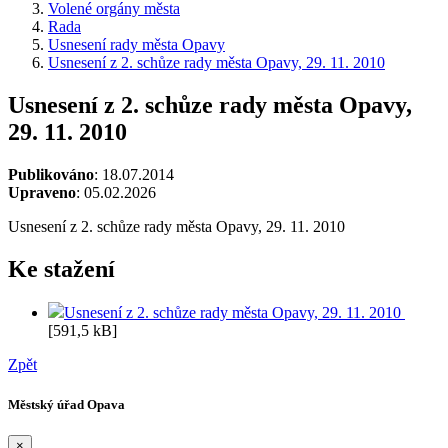
Volené orgány města
Rada
Usnesení rady města Opavy
Usnesení z 2. schůze rady města Opavy, 29. 11. 2010
Usnesení z 2. schůze rady města Opavy,
29. 11. 2010
Publikováno
: 18.07.2014
Upraveno
: 05.02.2026
Usnesení z 2. schůze rady města Opavy, 29. 11. 2010
Ke stažení
Usnesení z 2. schůze rady města Opavy, 29. 11. 2010
[591,5 kB]
Zpět
Městský úřad Opava
×