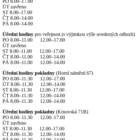
PO 8.00–17.00
ÚT zavřeno
ST 8.00–17.00
ČT 8.00–14.00
PÁ 8.00–14.00
Úřední hodiny
pro veřejnost (s výjimkou výše uvedených odborů)
PO 8.00–11.00 12.00–17.00
ÚT zavřeno
ST 8.00–11.00 12.00–17.00
ČT 8.00–11.00 12.00–14.00
PÁ 8.00–11.00 12.00–14.00
Úřední hodiny pokladny
(Horní náměstí 67)
PO 8.00–11.30 12.00–17.00
ÚT 8.00–11.30 12.00–14.00
ST 8.00–11.30 12.00–17.00
ČT 8.00–11.30 12.00–14.00
PÁ 8.00–11.30 12.00–14.00
Úřední hodiny pokladny
(Krnovská 71B)
PO 8.00–11.30 12.00–17.00
ÚT zavřeno
ST 8.00–11.30 12.00–17.00
ČT 8.00–11.30 12.00–14.00
PÁ 8.00–11.30 12.00–14.00