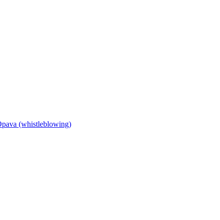
Opava (whistleblowing)