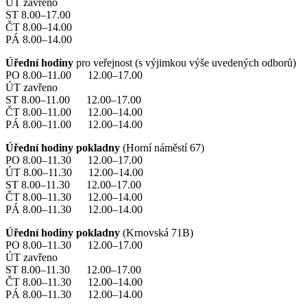
ÚT zavřeno
ST 8.00–17.00
ČT 8.00–14.00
PÁ 8.00–14.00
Úřední hodiny
pro veřejnost (s výjimkou výše uvedených odborů)
PO 8.00–11.00 12.00–17.00
ÚT zavřeno
ST 8.00–11.00 12.00–17.00
ČT 8.00–11.00 12.00–14.00
PÁ 8.00–11.00 12.00–14.00
Úřední hodiny pokladny
(Horní náměstí 67)
PO 8.00–11.30 12.00–17.00
ÚT 8.00–11.30 12.00–14.00
ST 8.00–11.30 12.00–17.00
ČT 8.00–11.30 12.00–14.00
PÁ 8.00–11.30 12.00–14.00
Úřední hodiny pokladny
(Krnovská 71B)
PO 8.00–11.30 12.00–17.00
ÚT zavřeno
ST 8.00–11.30 12.00–17.00
ČT 8.00–11.30 12.00–14.00
PÁ 8.00–11.30 12.00–14.00