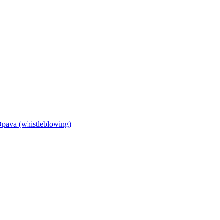
Opava (whistleblowing)