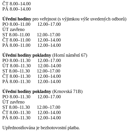
ČT 8.00–14.00
PÁ 8.00–14.00
Úřední hodiny
pro veřejnost (s výjimkou výše uvedených odborů)
PO 8.00–11.00 12.00–17.00
ÚT zavřeno
ST 8.00–11.00 12.00–17.00
ČT 8.00–11.00 12.00–14.00
PÁ 8.00–11.00 12.00–14.00
Úřední hodiny pokladny
(Horní náměstí 67)
PO 8.00–11.30 12.00–17.00
ÚT 8.00–11.30 12.00–14.00
ST 8.00–11.30 12.00–17.00
ČT 8.00–11.30 12.00–14.00
PÁ 8.00–11.30 12.00–14.00
Úřední hodiny pokladny
(Krnovská 71B)
PO 8.00–11.30 12.00–17.00
ÚT zavřeno
ST 8.00–11.30 12.00–17.00
ČT 8.00–11.30 12.00–14.00
PÁ 8.00–11.30 12.00–14.00
Upřednostňována je bezhotovostní platba.