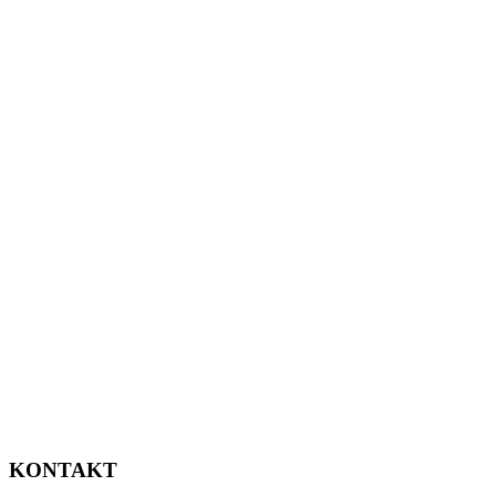
KONTAKT