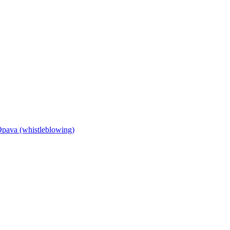
Opava (whistleblowing)