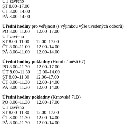
ÚT zavřeno
ST 8.00–17.00
ČT 8.00–14.00
PÁ 8.00–14.00
Úřední hodiny
pro veřejnost (s výjimkou výše uvedených odborů)
PO 8.00–11.00 12.00–17.00
ÚT zavřeno
ST 8.00–11.00 12.00–17.00
ČT 8.00–11.00 12.00–14.00
PÁ 8.00–11.00 12.00–14.00
Úřední hodiny pokladny
(Horní náměstí 67)
PO 8.00–11.30 12.00–17.00
ÚT 8.00–11.30 12.00–14.00
ST 8.00–11.30 12.00–17.00
ČT 8.00–11.30 12.00–14.00
PÁ 8.00–11.30 12.00–14.00
Úřední hodiny pokladny
(Krnovská 71B)
PO 8.00–11.30 12.00–17.00
ÚT zavřeno
ST 8.00–11.30 12.00–17.00
ČT 8.00–11.30 12.00–14.00
PÁ 8.00–11.30 12.00–14.00