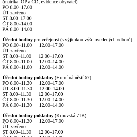
(matrika, OP a CD, evidence obyvatel)
PO 8.00–17.00
ÚT zavřeno
ST 8.00–17.00
ČT 8.00–14.00
PÁ 8.00–14.00
Úřední hodiny
pro veřejnost (s výjimkou výše uvedených odborů)
PO 8.00–11.00 12.00–17.00
ÚT zavřeno
ST 8.00–11.00 12.00–17.00
ČT 8.00–11.00 12.00–14.00
PÁ 8.00–11.00 12.00–14.00
Úřední hodiny pokladny
(Horní náměstí 67)
PO 8.00–11.30 12.00–17.00
ÚT 8.00–11.30 12.00–14.00
ST 8.00–11.30 12.00–17.00
ČT 8.00–11.30 12.00–14.00
PÁ 8.00–11.30 12.00–14.00
Úřední hodiny pokladny
(Krnovská 71B)
PO 8.00–11.30 12.00–17.00
ÚT zavřeno
ST 8.00–11.30 12.00–17.00